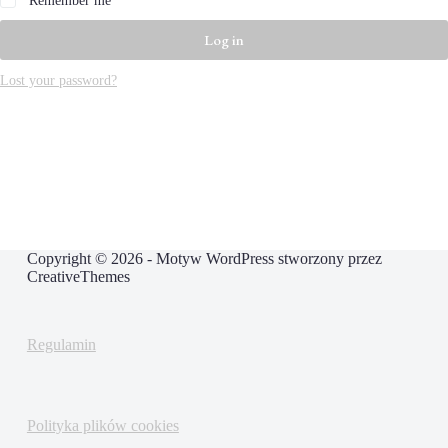
Remember me
Log in
Lost your password?
Copyright © 2026 - Motyw WordPress stworzony przez
CreativeThemes
Regulamin
Polityka plików cookies